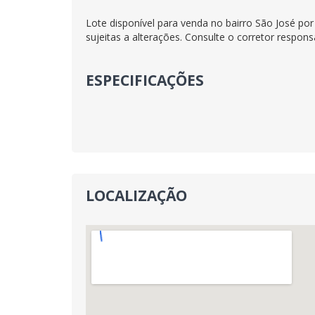
Lote disponível para venda no bairro São José p
sujeitas a alterações. Consulte o corretor respons
ESPECIFICAÇÕES
LOCALIZAÇÃO