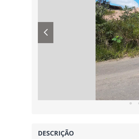
DESCRIÇÃO