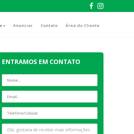
e
Anunciar
Contato
Área do Cliente
ENTRAMOS EM CONTATO