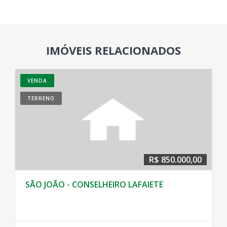
IMÓVEIS RELACIONADOS
VENDA
TERRENO
R$ 850.000,00
SÃO JOÃO - CONSELHEIRO LAFAIETE