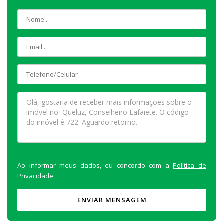
Ao informar meus dados, eu concordo com a
Política de
Privacidade
.
ENVIAR MENSAGEM