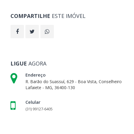
COMPARTILHE
ESTE IMÓVEL
LIGUE
AGORA
Endereço
R. Barão do Suassuí, 629 - Boa Vista, Conselheiro
Lafaiete - MG, 36400-130
Celular
(31) 99127-6405