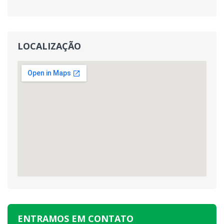
LOCALIZAÇÃO
ENTRAMOS EM CONTATO