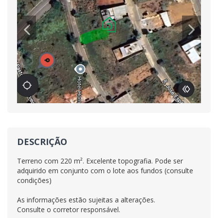
DESCRIÇÃO
Terreno com 220 m². Excelente topografia. Pode ser
adquirido em conjunto com o lote aos fundos (consulte
condições)
As informações estão sujeitas a alterações.
Consulte o corretor responsável.