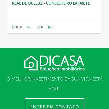
REAL DE QUELUZ - CONSELHEIRO LAFAIETE
0,00
0
0
0
O MELHOR INVESTIMENTO DA SUA VIDA ESTÁ
AQUI!
ENTRE EM CONTATO