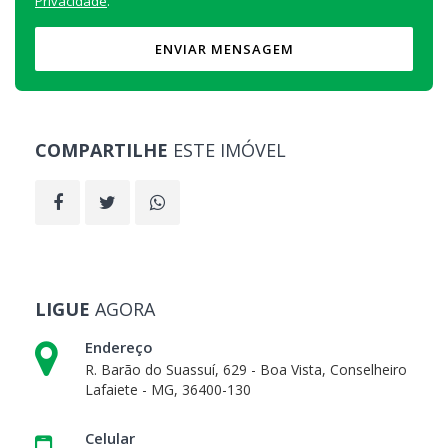
Privacidade
.
ENVIAR MENSAGEM
COMPARTILHE
ESTE IMÓVEL
LIGUE
AGORA
Endereço
R. Barão do Suassuí, 629 - Boa Vista, Conselheiro
Lafaiete - MG, 36400-130
Celular