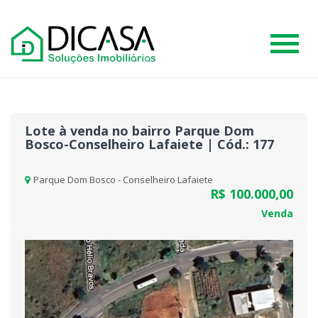
#
Lote à venda no bairro Parque Dom
Bosco-Conselheiro Lafaiete | Cód.: 177
Parque Dom Bosco - Conselheiro Lafaiete
R$ 100.000,00
Venda
Previous
Nex