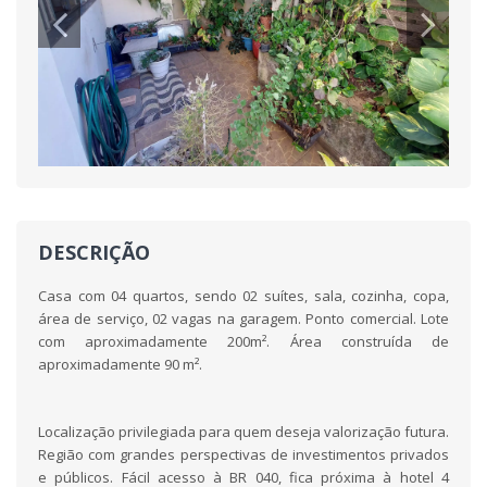
DESCRIÇÃO
Casa com 04 quartos, sendo 02 suítes, sala, cozinha, copa,
área de serviço, 02 vagas na garagem. Ponto comercial. Lote
com aproximadamente 200m². Área construída de
aproximadamente 90 m².
Localização privilegiada para quem deseja valorização futura.
Região com grandes perspectivas de investimentos privados
e públicos. Fácil acesso à BR 040, fica próxima à hotel 4