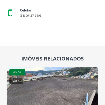
Celular
(31) 99127-6405
IMÓVEIS RELACIONADOS
VENDA
CASA