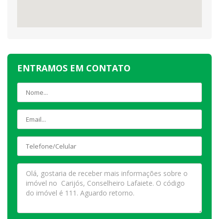
ENTRAMOS EM CONTATO