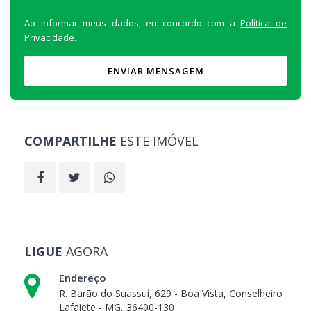
Ao informar meus dados, eu concordo com a
Política de
Privacidade
.
ENVIAR MENSAGEM
COMPARTILHE
ESTE IMÓVEL
LIGUE
AGORA
Endereço
R. Barão do Suassuí, 629 - Boa Vista, Conselheiro
Lafaiete - MG, 36400-130