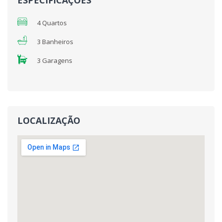
4 Quartos
3 Banheiros
3 Garagens
LOCALIZAÇÃO