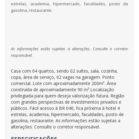
estrelas, academia, hipermercado, faculdades, posto de
gasolina, restaurante.
As informações estão sujeitas a alterações. Consulte o corretor
responsável.
Casa com 04 quartos, sendo 02 suítes, sala, cozinha,
copa, área de serviço, 02 vagas na garagem. Ponto
comercial. Lote com aproximadamente 200m². Área
construída de aproximadamente 90 m².Localização
privilegiada para quem deseja valorização futura. Região
com grandes perspectivas de investimentos privados e
públicos. Fácil acesso à BR 040, fica próxima à hotel 4
estrelas, academia, hipermercado, faculdades, posto de
gasolina, restaurante. As informações estão sujeitas a
alterações. Consulte o corretor responsável.
ESPECIFICAÇÕES