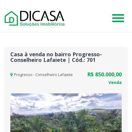
#
Casa à venda no bairro Progresso-
Conselheiro Lafaiete | Cód.: 701
R$ 850.000,00
Progresso - Conselheiro Lafaiete
Venda
Previous
Nex