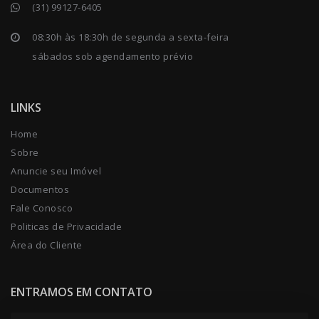
(31) 99127-6405
08:30h às 18:30h de segunda a sexta-feira
sábados sob agendamento prévio
LINKS
Home
Sobre
Anuncie seu Imóvel
Documentos
Fale Conosco
Politicas de Privacidade
Área do Cliente
ENTRAMOS EM CONTATO