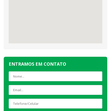
ENTRAMOS EM CONTATO