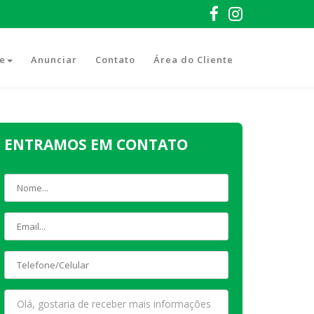
e
Anunciar
Contato
Área do Cliente
ENTRAMOS EM CONTATO