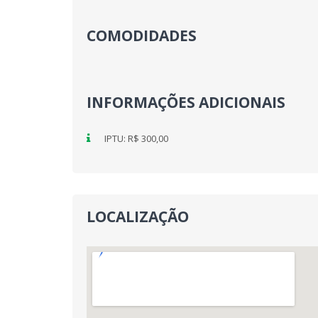
COMODIDADES
INFORMAÇÕES ADICIONAIS
IPTU: R$ 300,00
LOCALIZAÇÃO