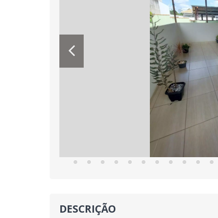
DESCRIÇÃO