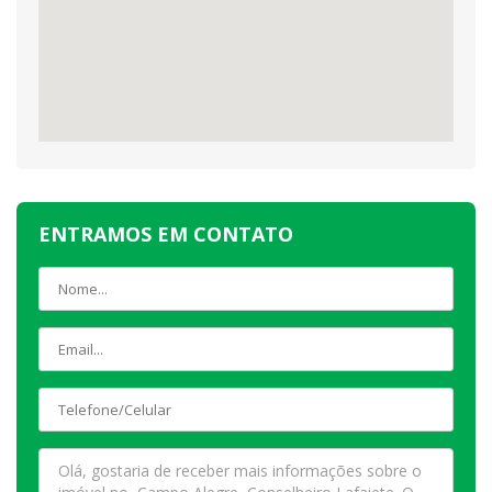
ENTRAMOS EM CONTATO