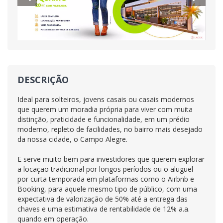
DESCRIÇÃO
Ideal para solteiros, jovens casais ou casais modernos
que querem um moradia própria para viver com muita
distinção, praticidade e funcionalidade, em um prédio
moderno, repleto de facilidades, no bairro mais desejado
da nossa cidade, o Campo Alegre.
E serve muito bem para investidores que querem explorar
a locação tradicional por longos períodos ou o aluguel
por curta temporada em plataformas como o Airbnb e
Booking, para aquele mesmo tipo de público, com uma
expectativa de valorização de 50% até a entrega das
chaves e uma estimativa de rentabilidade de 12% a.a.
quando em operação.