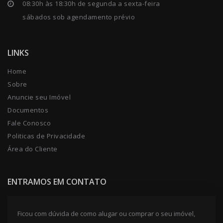
08:30h às 18:30h de segunda a sexta-feira
sábados sob agendamento prévio
LINKS
Home
Sobre
Anuncie seu Imóvel
Documentos
Fale Conosco
Politicas de Privacidade
Área do Cliente
ENTRAMOS EM CONTATO
Ficou com dúvida de como alugar ou comprar o seu imóvel,