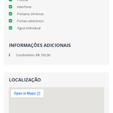
Interfone
Portaria 24 Horas
Portao eletrônico
Água individual
INFORMAÇÕES ADICIONAIS
Condomínio: R$ 150,00
LOCALIZAÇÃO